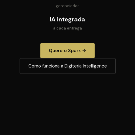
gerenciados
IA integrada
a cada entrega
Quero o Spark →
Como funciona a Digiteria Intelligence