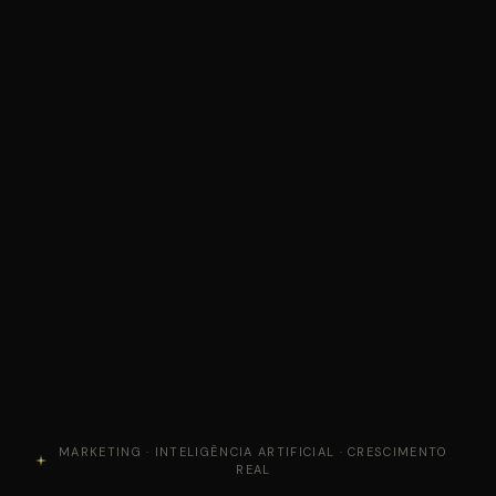
MARKETING · INTELIGÊNCIA ARTIFICIAL · CRESCIMENTO
REAL