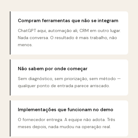
Compram ferramentas que não se integram
ChatGPT aqui, automação ali, CRM em outro lugar.
Nada conversa. O resultado é mais trabalho, não
menos.
Não sabem por onde começar
Sem diagnóstico, sem priorização, sem método —
qualquer ponto de entrada parece arriscado.
Implementações que funcionam no demo
O fornecedor entrega. A equipe não adota. Três
meses depois, nada mudou na operação real.