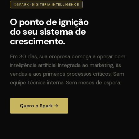
SPARK · DIGITERIA INTELLIGENCE
O ponto de ignição
do seu sistema de
crescimento.
Em 30 dias, sua empresa começa a operar com
inteligência artificial integrada ao marketing, às
vendas e aos primeiros processos críticos. Sem
equipe técnica interna. Sem meses de espera.
Quero o Spark →