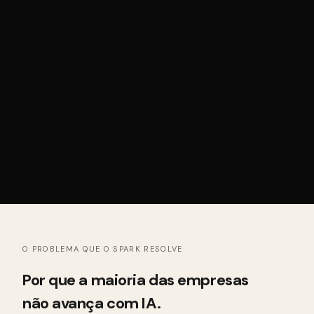
O PROBLEMA QUE O SPARK RESOLVE
Por que a maioria das empresas
não avança com IA.