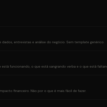
dados, entrevistas e análise do negócio. Sem template genérico.
está funcionando, o que está sangrando verba e o que está faltan
mpacto financeiro. Não por o que é mais fácil de fazer.