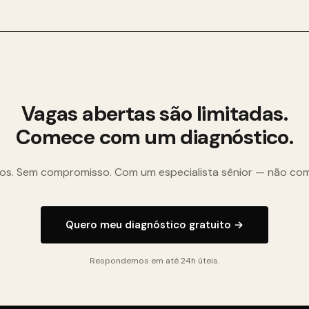
Vagas abertas são limitadas.
Comece com um diagnóstico.
os. Sem compromisso. Com um especialista sênior — não co
Quero meu diagnóstico gratuito →
Respondemos em até 24h úteis.