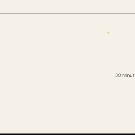
30 minut