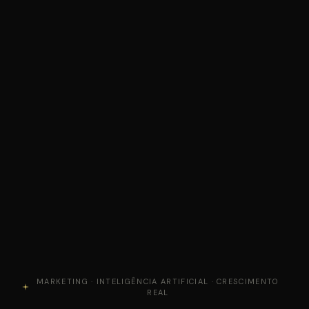
MARKETING · INTELIGÊNCIA ARTIFICIAL · CRESCIMENTO
REAL