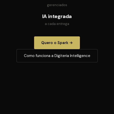
gerenciados
IA integrada
a cada entrega
Quero o Spark →
Como funciona a Digiteria Intelligence